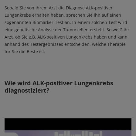
Sobald Sie von Ihrem Arzt die Diagnose ALK-positiver
Lungenkrebs erhalten haben, sprechen Sie ihn auf einen
sogenannten Biomarker-Test an. In einem solchen Test wird
eine genetische Analyse der Tumorzellen erstellt. So weiß Ihr
Arzt, ob Sie z.B. ALK-positiven Lungenkrebs haben und kann
anhand des Testergebnisses entscheiden, welche Therapie
für Sie die Beste ist.
Wie wird ALK-positiver Lungenkrebs
diagnostiziert?
Remote video URL