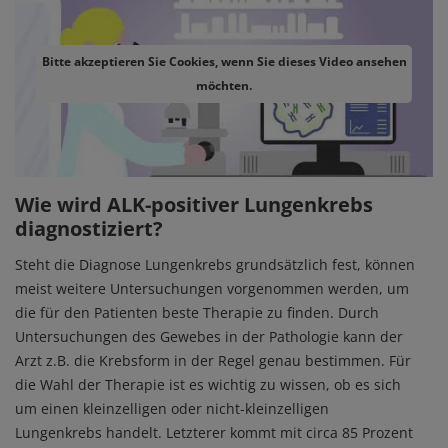
Bitte akzeptieren Sie Cookies, wenn Sie dieses Video ansehen
möchten.
Wie wird ALK-positiver Lungenkrebs
diagnostiziert?
Steht die Diagnose Lungenkrebs grundsätzlich fest, können
meist weitere Untersuchungen vorgenommen werden, um
die für den Patienten beste Therapie zu finden. Durch
Untersuchungen des Gewebes in der Pathologie kann der
Arzt z.B. die Krebsform in der Regel genau bestimmen. Für
die Wahl der Therapie ist es wichtig zu wissen, ob es sich
um einen kleinzelligen oder nicht-kleinzelligen
Lungenkrebs handelt. Letzterer kommt mit circa 85 Prozent