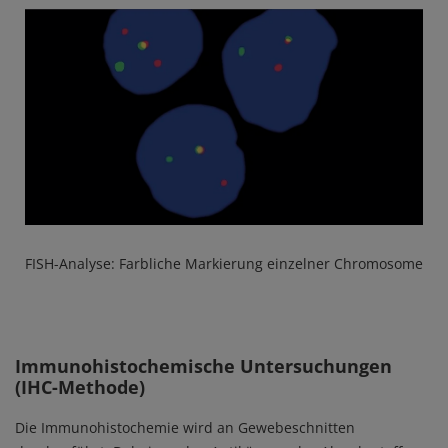
Media
FISH-Analyse: Farbliche Markierung einzelner Chromosome
Immunohistochemische Untersuchungen
(IHC-Methode)
Die Immunohistochemie wird an Gewebeschnitten