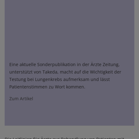
Eine aktuelle Sonderpublikation in der Ärzte Zeitung,
unterstützt von Takeda, macht auf die Wichtigkeit der
Testung bei Lungenkrebs aufmerksam und lässt
Patientenstimmen zu Wort kommen.
Zum Artikel