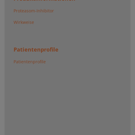
Proteasom-Inhibitor
Wirkweise
Patientenprofile
Patientenprofile