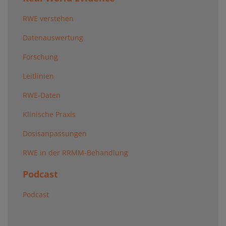
RWE verstehen
Datenauswertung
Forschung
Leitlinien
RWE-Daten
Klinische Praxis
Dosisanpassungen
RWE in der RRMM-Behandlung
Podcast
Podcast