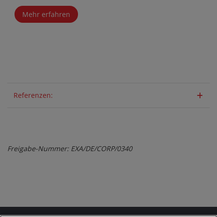
Mehr erfahren
Referenzen:
Freigabe-Nummer: EXA/DE/CORP/0340