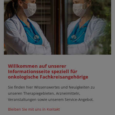
Willkommen auf unserer
Informationsseite speziell für
onkologische Fachkreisangehörige
Sie finden hier Wissenswertes und Neuigkeiten zu
unseren Therapiegebieten, Arzneimitteln,
Veranstaltungen sowie unserem Service-Angebot.
Bleiben Sie mit uns in Kontakt