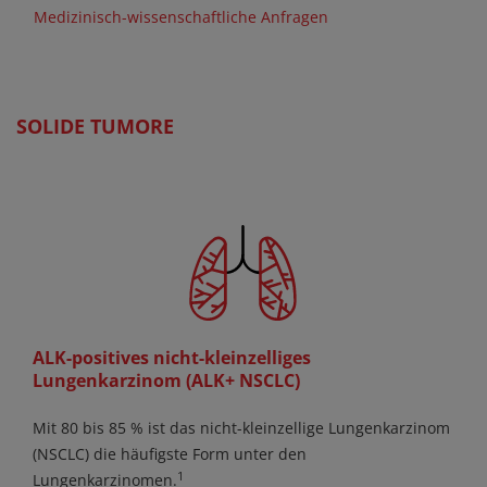
Medizinisch-wissenschaftliche Anfragen
SOLIDE TUMORE
ALK-positives nicht-kleinzelliges
Lungenkarzinom (ALK+ NSCLC)
Mit 80 bis 85 % ist das nicht-kleinzellige Lungenkarzinom
(NSCLC) die häufigste Form unter den
1
Lungenkarzinomen.