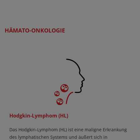
HÄMATO-ONKOLOGIE
Hodgkin-Lymphom (HL)
Das Hodgkin-Lymphom (HL) ist eine maligne Erkrankung
des lymphatischen Systems und äußert sich in