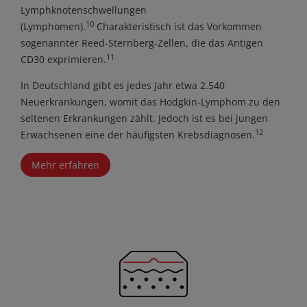
Lymphknotenschwellungen
10
(Lymphomen).
Charakteristisch ist das Vorkommen
sogenannter Reed-Sternberg-Zellen, die das Antigen
11
CD30 exprimieren.
In Deutschland gibt es jedes Jahr etwa 2.540
Neuerkrankungen, womit das Hodgkin-Lymphom zu den
seltenen Erkrankungen zählt. Jedoch ist es bei jungen
12
Erwachsenen eine der häufigsten Krebsdiagnosen.
Mehr erfahren