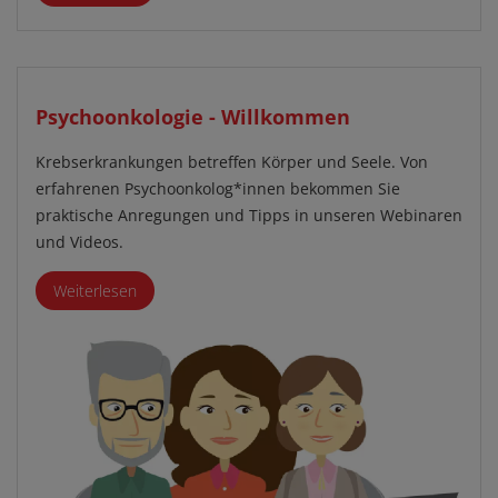
Psychoonkologie - Willkommen
Krebserkrankungen betreffen Körper und Seele. Von
erfahrenen Psychoonkolog*innen bekommen Sie
praktische Anregungen und Tipps in unseren Webinaren
und Videos.
Weiterlesen