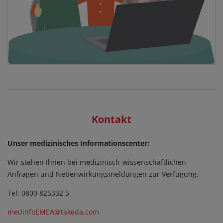
Kontakt
Unser medizinisches Informationscenter:
Wir stehen Ihnen bei medizinisch-wissenschaftlichen
Anfragen und Nebenwirkungsmeldungen zur Verfügung.
Tel: 0800 825332 5
medinfoEMEA@takeda.com