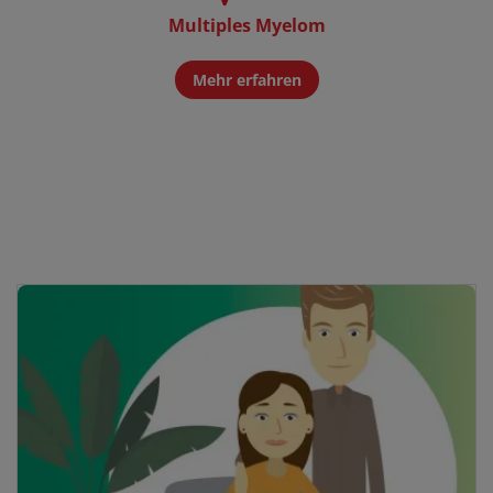
Multiples Myelom
Mehr erfahren