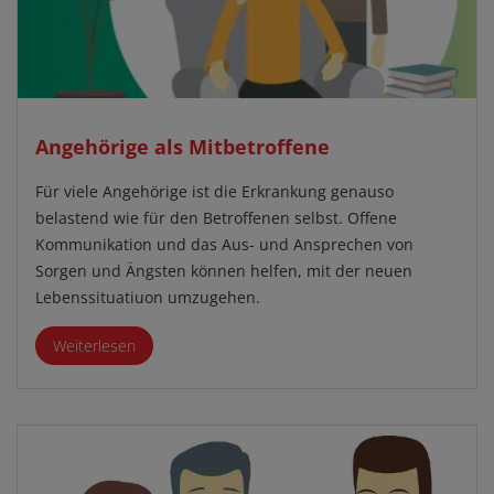
Angehörige als Mitbetroffene
Für viele Angehörige ist die Erkrankung genauso
belastend wie für den Betroffenen selbst. Offene
Kommunikation und das Aus- und Ansprechen von
Sorgen und Ängsten können helfen, mit der neuen
Lebenssituatiuon umzugehen.
Weiterlesen