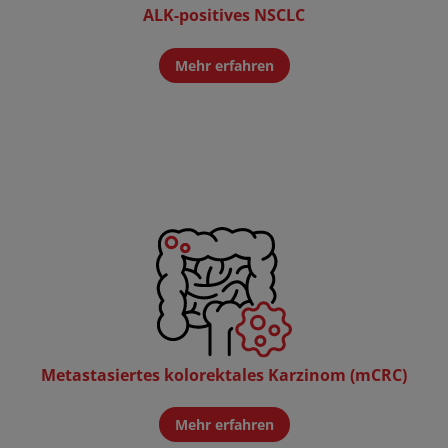
ALK-positives NSCLC
Mehr erfahren
Metastasiertes kolorektales Karzinom (mCRC)
Mehr erfahren