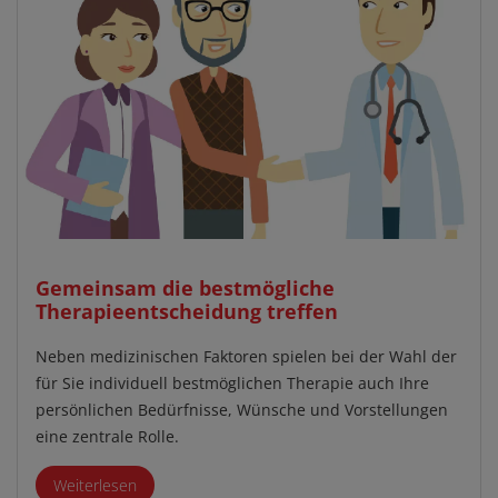
Gemeinsam die bestmögliche
Therapieentscheidung treffen
Neben medizinischen Faktoren spielen bei der Wahl der
für Sie individuell bestmöglichen Therapie auch Ihre
persönlichen Bedürfnisse, Wünsche und Vorstellungen
eine zentrale Rolle.
Weiterlesen