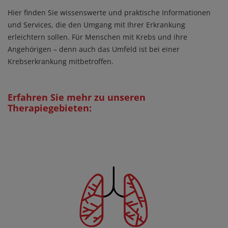
Hier finden Sie wissenswerte und praktische Informationen
und Services, die den Umgang mit Ihrer Erkrankung
erleichtern sollen. Für Menschen mit Krebs und ihre
Angehörigen – denn auch das Umfeld ist bei einer
Krebserkrankung mitbetroffen.
Erfahren Sie mehr zu unseren
Therapiegebieten: