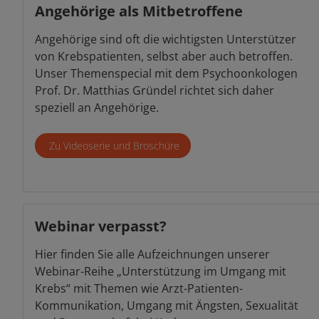
Angehörige als Mitbetroffene
Angehörige sind oft die wichtigsten Unterstützer
von Krebspatienten, selbst aber auch betroffen.
Unser Themenspecial mit dem Psychoonkologen
Prof. Dr. Matthias Gründel richtet sich daher
speziell an Angehörige.
Zu Videoserie und Broschüre
Webinar verpasst?
Hier finden Sie alle Aufzeichnungen unserer
Webinar-Reihe „Unterstützung im Umgang mit
Krebs“ mit Themen wie Arzt-Patienten-
Kommunikation, Umgang mit Ängsten, Sexualität