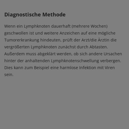
Diagnostische Methode
Wenn ein Lymphknoten dauerhaft (mehrere Wochen)
geschwollen ist und weitere Anzeichen auf eine mögliche
Tumorerkrankung hindeuten, prüft der Arzt/die Ärztin die
vergrößerten Lymphknoten zunächst durch Abtasten.
Außerdem muss abgeklärt werden, ob sich andere Ursachen
hinter der anhaltenden Lymphknotenschwellung verbergen.
Dies kann zum Beispiel eine harmlose Infektion mit Viren
sein.