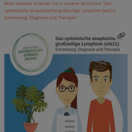
Mehr darüber erfahren Sie in unserer Broschüre "Das
systemische anaplastische großzellige Lymphom (sALCL)
Erkrankung, Diagnose und Therapie"