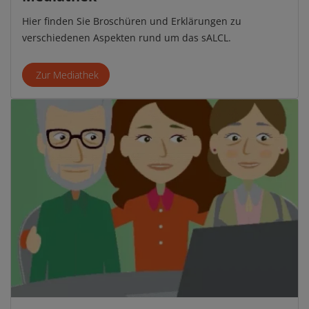
Hier finden Sie Broschüren und Erklärungen zu
verschiedenen Aspekten rund um das sALCL.
Zur Mediathek