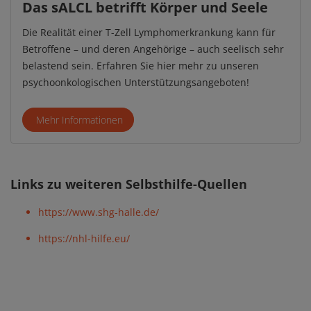
Das sALCL betrifft Körper und Seele
Die Realität einer T-Zell Lymphomerkrankung kann für
Betroffene – und deren Angehörige – auch seelisch sehr
belastend sein. Erfahren Sie hier mehr zu unseren
psychoonkologischen Unterstützungsangeboten!
Mehr Informationen
Links zu weiteren Selbsthilfe-Quellen
https://www.shg-halle.de/
https://nhl-hilfe.eu/