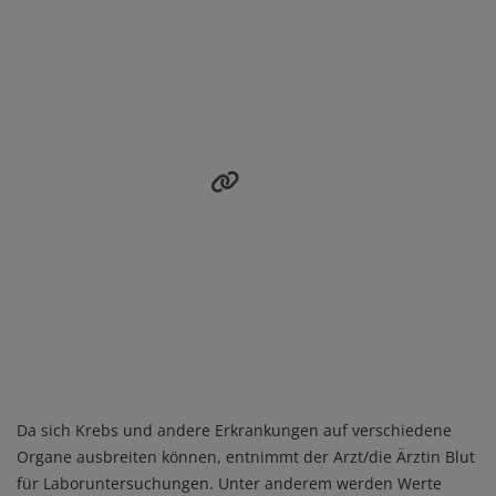
Da sich Krebs und andere Erkrankungen auf verschiedene
Organe ausbreiten können, entnimmt der Arzt/die Ärztin Blut
für Laboruntersuchungen. Unter anderem werden Werte