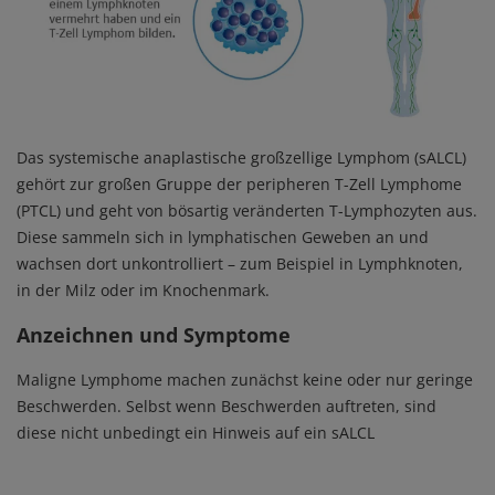
Das systemische anaplastische großzellige Lymphom (sALCL)
gehört zur großen Gruppe der peripheren T-Zell Lymphome
(PTCL) und geht von bösartig veränderten T-Lymphozyten aus.
Diese sammeln sich in lymphatischen Geweben an und
wachsen dort unkontrolliert – zum Beispiel in Lymphknoten,
in der Milz oder im Knochenmark.
Anzeichnen und Symptome
Maligne Lymphome machen zunächst keine oder nur geringe
Beschwerden. Selbst wenn Beschwerden auftreten, sind
diese nicht unbedingt ein Hinweis auf ein sALCL