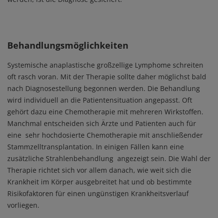
Behandlungsmöglichkeiten
Systemische anaplastische großzellige Lymphome schreiten
oft rasch voran. Mit der Therapie sollte daher möglichst bald
nach Diagnosestellung begonnen werden. Die Behandlung
wird individuell an die Patientensituation angepasst. Oft
gehört dazu eine Chemotherapie mit mehreren Wirkstoffen.
Manchmal entscheiden sich Ärzte und Patienten auch für
eine sehr hochdosierte Chemotherapie mit anschließender
Stammzelltransplantation. In einigen Fällen kann eine
zusätzliche Strahlenbehandlung angezeigt sein. Die Wahl der
Therapie richtet sich vor allem danach, wie weit sich die
Krankheit im Körper ausgebreitet hat und ob bestimmte
Risikofaktoren für einen ungünstigen Krankheitsverlauf
vorliegen.