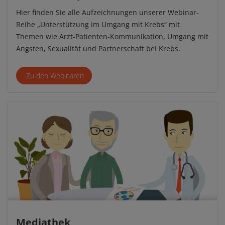
Hier finden Sie alle Aufzeichnungen unserer Webinar-
Reihe „Unterstützung im Umgang mit Krebs“ mit
Themen wie Arzt-Patienten-Kommunikation, Umgang mit
Ängsten, Sexualität und Partnerschaft bei Krebs.
Zu den Webinaren
Mediathek