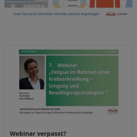
Webinar verpasst?