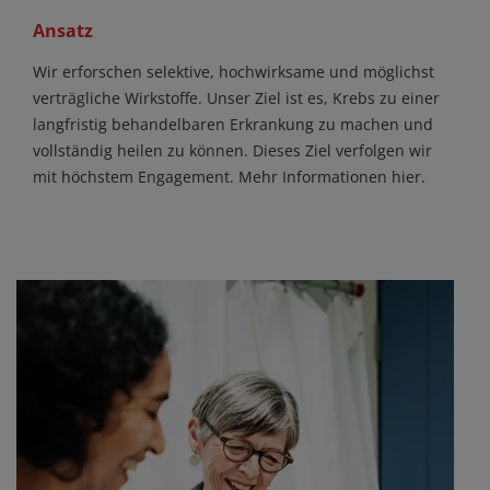
Ansatz
Wir erforschen selektive, hochwirksame und möglichst
verträgliche Wirkstoffe. Unser Ziel ist es, Krebs zu einer
langfristig behandelbaren Erkrankung zu machen und
vollständig heilen zu können. Dieses Ziel verfolgen wir
mit höchstem Engagement. Mehr Informationen hier.
Mehr erfahren