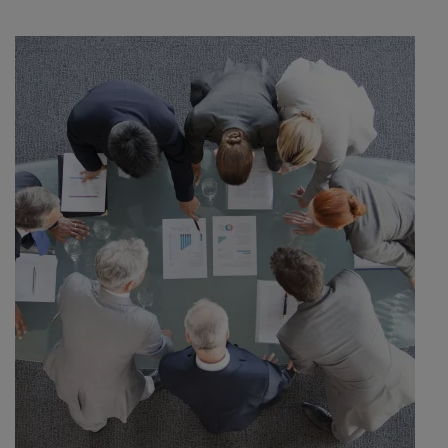
Mehr erfahren