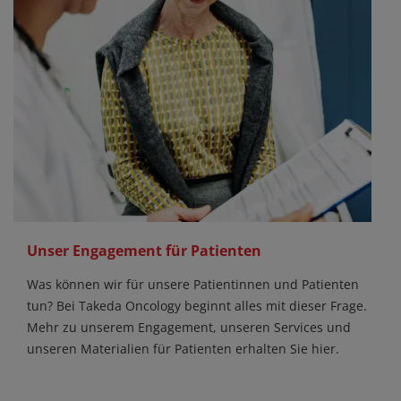
Unser Engagement für Patienten
Was können wir für unsere Patientinnen und Patienten
tun? Bei Takeda Oncology beginnt alles mit dieser Frage.
Mehr zu unserem Engagement, unseren Services und
unseren Materialien für Patienten erhalten Sie hier.