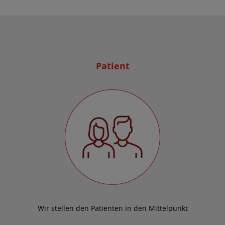
Patient
Wir stellen den Patienten in den Mittelpunkt