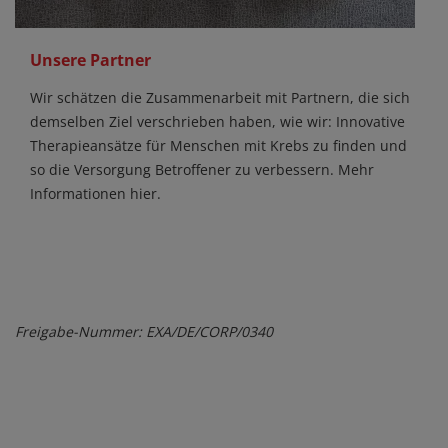
Unsere Partner
Wir schätzen die Zusammenarbeit mit Partnern, die sich
demselben Ziel verschrieben haben, wie wir: Innovative
Therapieansätze für Menschen mit Krebs zu finden und
so die Versorgung Betroffener zu verbessern. Mehr
Informationen hier.
Freigabe-Nummer: EXA/DE/CORP/0340
Mehr erfahren