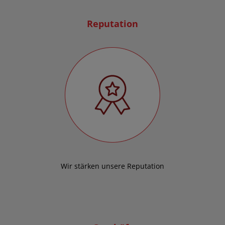
Reputation
Wir stärken unsere Reputation