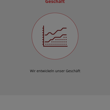
Geschäft
Wir entwickeln unser Geschäft