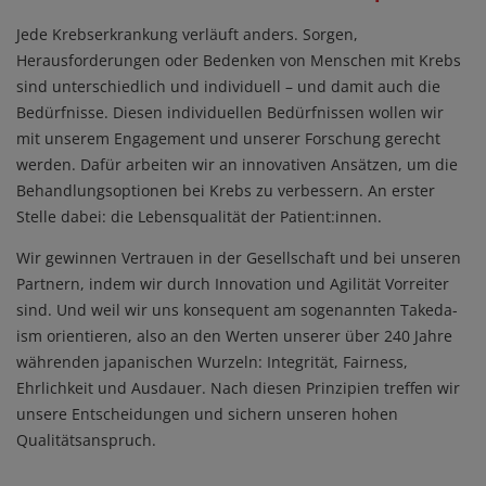
Jede Krebserkrankung verläuft anders. Sorgen,
Herausforderungen oder Bedenken von Menschen mit Krebs
sind unterschiedlich und individuell – und damit auch die
Bedürfnisse. Diesen individuellen Bedürfnissen wollen wir
mit unserem Engagement und unserer Forschung gerecht
werden. Dafür arbeiten wir an innovativen Ansätzen, um die
Behandlungsoptionen bei Krebs zu verbessern. An erster
Stelle dabei: die Lebensqualität der Patient:innen.
Wir gewinnen Vertrauen in der Gesellschaft und bei unseren
Partnern, indem wir durch Innovation und Agilität Vorreiter
sind. Und weil wir uns konsequent am sogenannten Takeda-
ism orientieren, also an den Werten unserer über 240 Jahre
währenden japanischen Wurzeln: Integrität, Fairness,
Ehrlichkeit und Ausdauer. Nach diesen Prinzipien treffen wir
unsere Entscheidungen und sichern unseren hohen
Qualitätsanspruch.