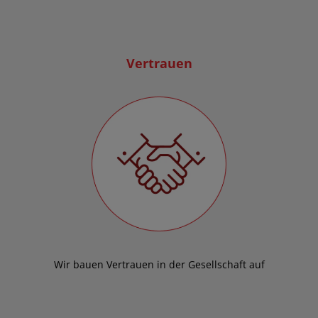
Vertrauen
Wir bauen Vertrauen in der Gesellschaft auf