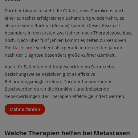
Darüber hinaus besteht die Gefahr, dass Darmkrebs nach
einer zunächst erfolgreichen Behandlung wiederkehrt, es
also zu einem Rückfall (Rezidiv) kommt. Dieses Risiko ist
besonders in den ersten zwei Jahren nach Therapieabschluss
hoch. Nach über fünf Jahren kommt es selten zu Rezidiven.
Die
Nachsorge
verdient also gerade in den ersten Jahren
nach der Diagnose besonders große Aufmerksamkeit.
Auch für Patienten mit fortgeschrittenem Darmkrebs
beziehungsweise Rezidiven gibt es effektive
Behandlungsmöglichkeiten. Darüber hinaus können
Beschwerden durch die Krankheit und belastende
Nebenwirkungen der Therapien effektiv gelindert werden.
Link
Mehr erfahren
Welche Therapien helfen bei Metastasen