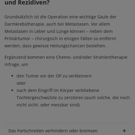
und Rezidiven?
Grundsätzlich ist die Operation eine wichtige Säule der
Darmkrebstherapie, auch bei Metastasen. Vor allem
Metastasen in Leber und Lunge können – neben dem
Primärtumor – chirurgisch in einigen Fällen so entfernt
werden, dass gewisse Heilungschancen bestehen.
Ergänzend kommen eine Chemo- und/oder Strahlentherapie
infrage, um
den Tumor vor der OP zu verkleinern
oder
nach dem Eingriff im Körper verbliebene
Tochtergeschwülste zu zerstören (auch solche, die noch
nicht sicht- oder messbar sind).
Das Fortschreiten verhindern oder bremsen