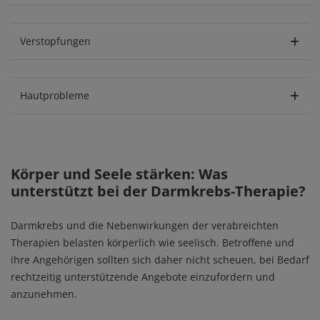
Verstopfungen
Hautprobleme
Körper und Seele stärken: Was
unterstützt bei der Darmkrebs-Therapie?
Darmkrebs und die Nebenwirkungen der verabreichten
Therapien belasten körperlich wie seelisch. Betroffene und
ihre Angehörigen sollten sich daher nicht scheuen, bei Bedarf
rechtzeitig unterstützende Angebote einzufordern und
anzunehmen.