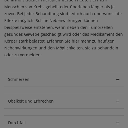
Menschen von Krebs geheilt oder überleben länger als je
zuvor. Bei jeder Behandlung sind jedoch auch unerwünschte
Effekte möglich. Solche Nebenwirkungen können
beispielsweise entstehen, wenn neben den Tumorzellen
gesundes Gewebe geschädigt wird oder das Medikament den
Körper stark belastet. Erfahren Sie hier mehr zu häufigen
Nebenwirkungen und den Möglichkeiten, sie zu behandeln
oder zu vermeiden:
Schmerzen
Übelkeit und Erbrechen
Durchfall