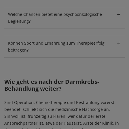
Welche Chancen bietet eine psychoonkologische
Begleitung?
Können Sport und Ernährung zum Therapieerfolg
beitragen?
Wie geht es nach der Darmkrebs-
Behandlung weiter?
Sind Operation, Chemotherapie und Bestrahlung vorerst
beendet, schließt sich die medizinische Nachsorge an.
Sinnvoll ist, frühzeitig zu klären, wer dafür der erste
Ansprechpartner ist, etwa der Hausarzt, Ärzte der Klinik, in