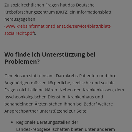
Zu sozialrechtlichen Fragen hat das Deutsche
Krebsforschungszentrum (DKFZ) ein Informationsblatt
herausgegeben
(
www.krebsinformationsdienst.de/service/iblatt/iblatt-
sozialrecht.pdf
).
Wo finde ich Unterstützung bei
Problemen?
Gemeinsam statt einsam: Darmkrebs-Patienten und ihre
Angehörigen müssen körperliche, seelische und soziale
Fragen nicht alleine klären. Neben den Krankenkassen, dem
psychoonkologischen Dienst im Krankenhaus und
behandelnden Ärzten stehen ihnen bei Bedarf weitere
Ansprechpartner unterstützend zur Seite:
Regionale Beratungsstellen der
Landeskrebsgesellschaften bieten unter anderem