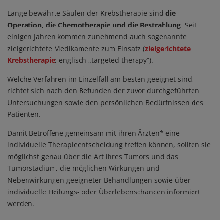
Lange bewährte Säulen der Krebstherapie sind
die
Operation, die Chemotherapie und die Bestrahlung
. Seit
einigen Jahren kommen zunehmend auch sogenannte
zielgerichtete Medikamente zum Einsatz (
zielgerichtete
Krebstherapie
; englisch „targeted therapy“).
Welche Verfahren im Einzelfall am besten geeignet sind,
richtet sich nach den Befunden der zuvor durchgeführten
Untersuchungen sowie den persönlichen Bedürfnissen des
Patienten.
Damit Betroffene gemeinsam mit ihren Ärzten* eine
individuelle Therapieentscheidung treffen können, sollten sie
möglichst genau über die Art ihres Tumors und das
Tumorstadium, die möglichen Wirkungen und
Nebenwirkungen geeigneter Behandlungen sowie über
individuelle Heilungs- oder Überlebenschancen informiert
werden.