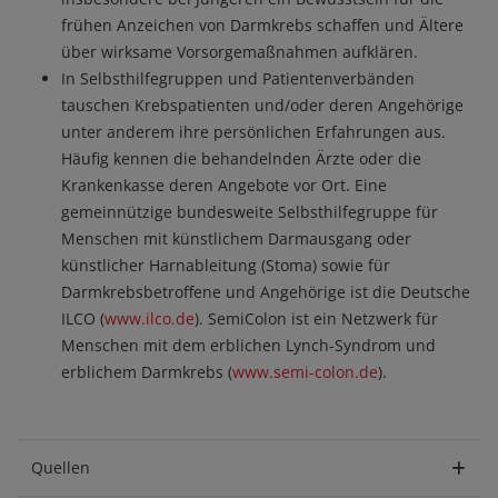
frühen Anzeichen von Darmkrebs schaffen und Ältere
über wirksame Vorsorgemaßnahmen aufklären.
In Selbsthilfegruppen und Patientenverbänden
tauschen Krebspatienten und/oder deren Angehörige
unter anderem ihre persönlichen Erfahrungen aus.
Häufig kennen die behandelnden Ärzte oder die
Krankenkasse deren Angebote vor Ort. Eine
gemeinnützige bundesweite Selbsthilfegruppe für
Menschen mit künstlichem Darmausgang oder
künstlicher Harnableitung (Stoma) sowie für
Darmkrebsbetroffene und Angehörige ist die Deutsche
ILCO (
www.ilco.de
). SemiColon ist ein Netzwerk für
Menschen mit dem erblichen Lynch-Syndrom und
erblichem Darmkrebs (
www.semi-colon.de
).
Quellen