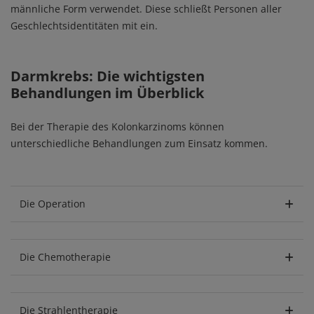
männliche Form verwendet. Diese schließt Personen aller
Geschlechtsidentitäten mit ein.
Darmkrebs: Die wichtigsten
Behandlungen im Überblick
Bei der Therapie des Kolonkarzinoms können
unterschiedliche Behandlungen zum Einsatz kommen.
Die Operation
Die Chemotherapie
Die Strahlentherapie