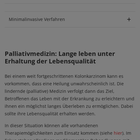
Minimalinvasive Verfahren
Palliativmedizin: Lange leben unter
Erhaltung der Lebensqualität
Bei einem weit fortgeschrittenen Kolonkarzinom kann es
vorkommen, dass eine Heilung unwahrscheinlich ist. Die
lindernde (palliative) Medizin verfolgt dann das Ziel,
Betroffenen das Leben mit der Erkrankung zu erleichtern und
ihnen ein möglichst langes Überleben zu ermöglichen. Dabei
sollte ihre Lebensqualität erhalten werden.
In dieser Situation können alle vorhandenen
Therapiemöglichkeiten zum Einsatz kommen (siehe
hier
). Im