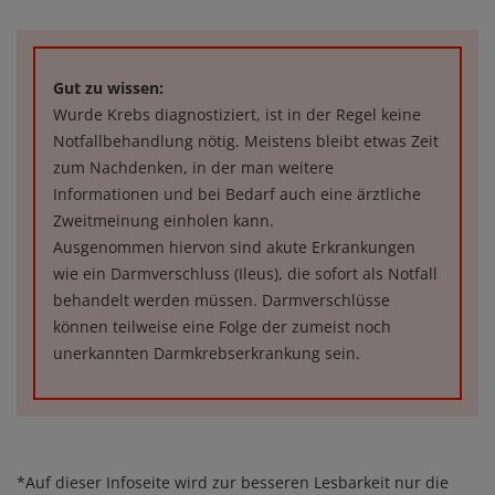
Gut zu wissen:
Wurde Krebs diagnostiziert, ist in der Regel keine
Notfallbehandlung nötig. Meistens bleibt etwas Zeit
zum Nachdenken, in der man weitere
Informationen und bei Bedarf auch eine ärztliche
Zweitmeinung einholen kann.
Ausgenommen hiervon sind akute Erkrankungen
wie ein Darmverschluss (Ileus), die sofort als Notfall
behandelt werden müssen. Darmverschlüsse
können teilweise eine Folge der zumeist noch
unerkannten Darmkrebserkrankung sein.
*Auf dieser Infoseite wird zur besseren Lesbarkeit nur die