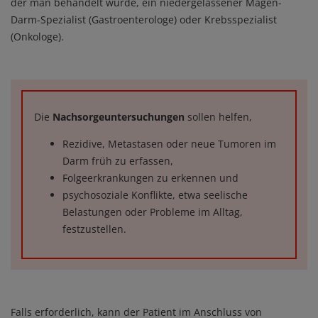
der man behandelt wurde, ein niedergelassener Magen-
Darm-Spezialist (Gastroenterologe) oder Krebsspezialist
(Onkologe).
Die
Nachsorgeuntersuchungen
sollen helfen,
Rezidive, Metastasen oder neue Tumoren im
Darm früh zu erfassen,
Folgeerkrankungen zu erkennen und
psychosoziale Konflikte, etwa seelische
Belastungen oder Probleme im Alltag,
festzustellen.
Falls erforderlich, kann der Patient im Anschluss von