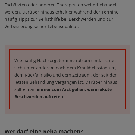
Fachärzten oder anderen Therapeuten weiterbehandelt
werden. Darüber hinaus erhält er während der Termine
häufig Tipps zur Selbsthilfe bei Beschwerden und zur
Verbesserung seiner Lebensqualität.
Wie häufig Nachsorgetermine ratsam sind, richtet
sich unter anderem nach dem Krankheitsstadium,
dem Rückfallrisiko und dem Zeitraum, der seit der
letzten Behandlung vergangen ist. Darüber hinaus
sollte man
immer zum Arzt gehen, wenn akute
Beschwerden auftreten
.
Wer darf eine Reha machen?