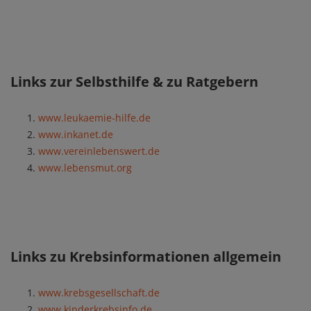
Links zur Selbsthilfe & zu Ratgebern
www.leukaemie-hilfe.de
www.inkanet.de
www.vereinlebenswert.de
www.lebensmut.org
Links zu Krebsinformationen allgemein
www.krebsgesellschaft.de
www.kinderkrebsinfo.de