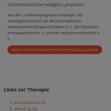
Patientenleitlinie Hodgkin Lymphom
Aus dem „Leitlinienprogramm Onkologie“ der
Arbeitsgemeinschaft der Wissenschaftlichen
Medizinischen Fachgesellschaften e. V., der Deutschen
Krebsgesellschaft e. V. und der Deutschen Krebshilfe e.
V.
Weiter zu den Patientenleitlinien Hodgkin Lymphom
Links zur Therapie
www.lymphome.de
www.ghsg.org