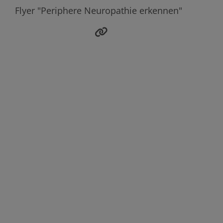
Flyer "Periphere Neuropathie erkennen"