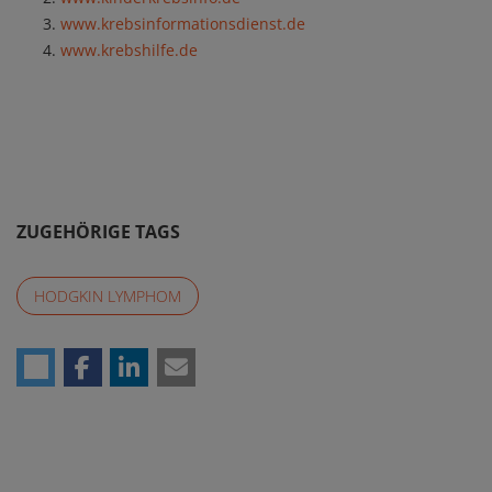
www.krebsinformationsdienst.de
www.krebshilfe.de
ZUGEHÖRIGE TAGS
HODGKIN LYMPHOM