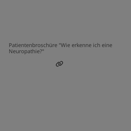
Patientenbroschüre "Wie erkenne ich eine
Neuropathie?"