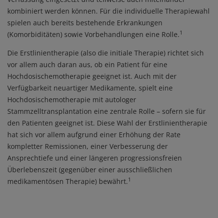
kombiniert werden können. Für die individuelle Therapiewahl
spielen auch bereits bestehende Erkrankungen
1
(Komorbiditäten) sowie Vorbehandlungen eine Rolle.
Die Erstlinientherapie (also die initiale Therapie) richtet sich
vor allem auch daran aus, ob ein Patient für eine
Hochdosischemotherapie geeignet ist. Auch mit der
Verfügbarkeit neuartiger Medikamente, spielt eine
Hochdosischemotherapie mit autologer
Stammzelltransplantation eine zentrale Rolle – sofern sie für
den Patienten geeignet ist. Diese Wahl der Erstlinientherapie
hat sich vor allem aufgrund einer Erhöhung der Rate
kompletter Remissionen, einer Verbesserung der
Ansprechtiefe und einer längeren progressionsfreien
Überlebenszeit (gegenüber einer ausschließlichen
1
medikamentösen Therapie) bewährt.