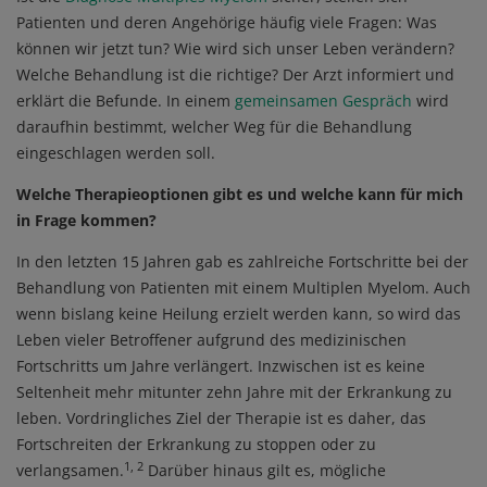
Patienten und deren Angehörige häufig viele Fragen: Was
können wir jetzt tun? Wie wird sich unser Leben verändern?
Welche Behandlung ist die richtige? Der Arzt informiert und
erklärt die Befunde. In einem
gemeinsamen Gespräch
wird
daraufhin bestimmt, welcher Weg für die Behandlung
eingeschlagen werden soll.
Welche Therapieoptionen gibt es und welche kann für mich
in Frage kommen?
In den letzten 15 Jahren gab es zahlreiche Fortschritte bei der
Behandlung von Patienten mit einem Multiplen Myelom. Auch
wenn bislang keine Heilung erzielt werden kann, so wird das
Leben vieler Betroffener aufgrund des medizinischen
Fortschritts um Jahre verlängert. Inzwischen ist es keine
Seltenheit mehr mitunter zehn Jahre mit der Erkrankung zu
leben. Vordringliches Ziel der Therapie ist es daher, das
Fortschreiten der Erkrankung zu stoppen oder zu
1, 2
verlangsamen.
Darüber hinaus gilt es, mögliche