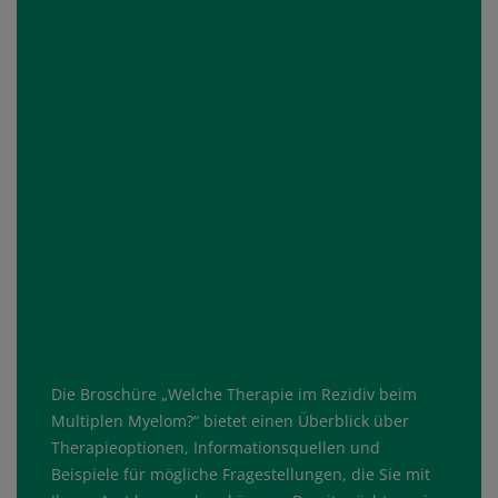
Die Broschüre „Welche Therapie im Rezidiv beim
Multiplen Myelom?“ bietet einen Überblick über
Therapieoptionen, Informationsquellen und
Beispiele für mögliche Fragestellungen, die Sie mit