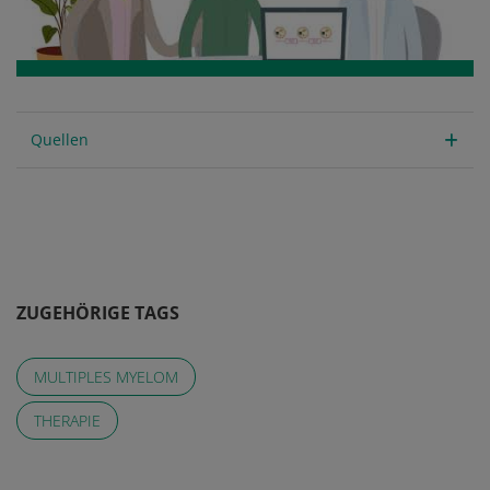
Quellen
ZUGEHÖRIGE TAGS
MULTIPLES MYELOM
THERAPIE