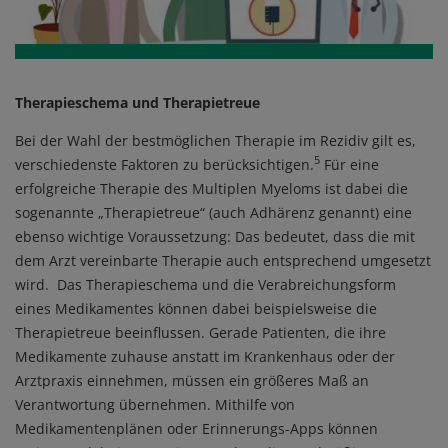
Therapieschema und Therapietreue
Bei der Wahl der bestmöglichen Therapie im Rezidiv gilt es,
5
verschiedenste Faktoren zu berücksichtigen.
Für eine
erfolgreiche Therapie des Multiplen Myeloms ist dabei die
sogenannte „Therapietreue“ (auch Adhärenz genannt) eine
ebenso wichtige Voraussetzung: Das bedeutet, dass die mit
dem Arzt vereinbarte Therapie auch entsprechend umgesetzt
wird. Das Therapieschema und die Verabreichungsform
eines Medikamentes können dabei beispielsweise die
Therapietreue beeinflussen. Gerade Patienten, die ihre
Medikamente zuhause anstatt im Krankenhaus oder der
Arztpraxis einnehmen, müssen ein größeres Maß an
Verantwortung übernehmen. Mithilfe von
Medikamentenplänen oder Erinnerungs-Apps können