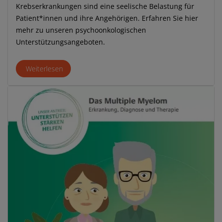
Krebserkrankungen sind eine seelische Belastung für
Patient*innen und ihre Angehörigen. Erfahren Sie hier
mehr zu unseren psychoonkologischen
Unterstützungsangeboten.
Weiterlesen