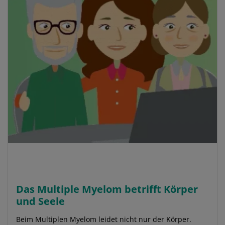
Das Multiple Myelom betrifft Körper
und Seele
Beim Multiplen Myelom leidet nicht nur der Körper.