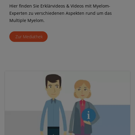
Hier finden Sie Erklärvideos & Videos mit Myelom-
Experten zu verschiedenen Aspekten rund um das
Multiple Myelom.
Zur Mediathek