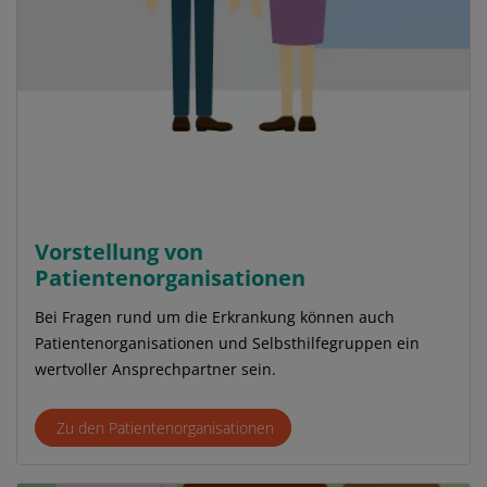
Vorstellung von
Patientenorganisationen
Bei Fragen rund um die Erkrankung können auch
Patientenorganisationen und Selbsthilfegruppen ein
wertvoller Ansprechpartner sein.
Zu den Patientenorganisationen