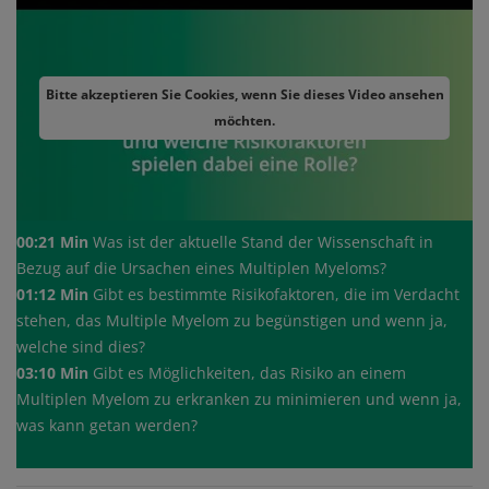
Bitte akzeptieren Sie Cookies, wenn Sie dieses Video ansehen
möchten.
00:21 Min
Was ist der aktuelle Stand der Wissenschaft in
Bezug auf die Ursachen eines Multiplen Myeloms?
01:12 Min
Gibt es bestimmte Risikofaktoren, die im Verdacht
stehen, das Multiple Myelom zu begünstigen und wenn ja,
welche sind dies?
03:10 Min
Gibt es Möglichkeiten, das Risiko an einem
Multiplen Myelom zu erkranken zu minimieren und wenn ja,
was kann getan werden?