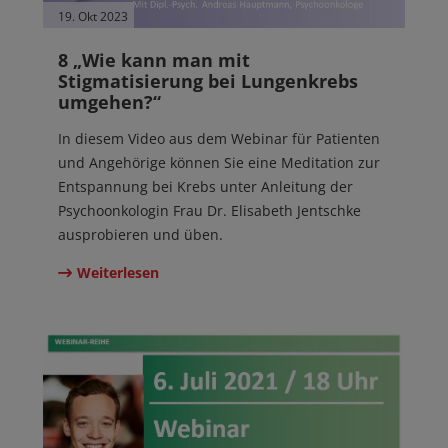
19. Okt 2023
8 „Wie kann man mit
Stigmatisierung bei Lungenkrebs
umgehen?“
In diesem Video aus dem Webinar für Patienten
und Angehörige können Sie eine Meditation zur
Entspannung bei Krebs unter Anleitung der
Psychoonkologin Frau Dr. Elisabeth Jentschke
ausprobieren und üben.
Weiterlesen