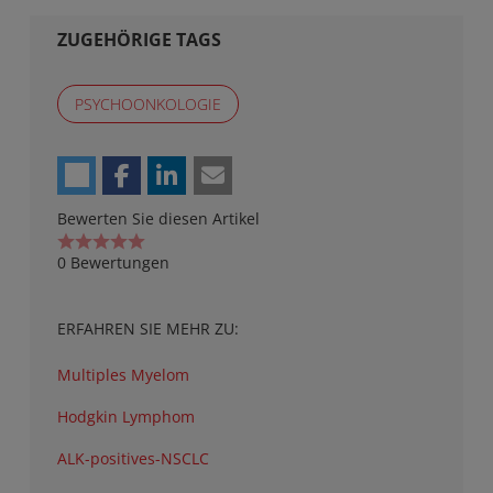
ZUGEHÖRIGE TAGS
PSYCHOONKOLOGIE
Bewerten Sie diesen Artikel
0 Bewertungen
ERFAHREN SIE MEHR ZU:
Multiples Myelom
Hodgkin Lymphom
ALK-positives-NSCLC