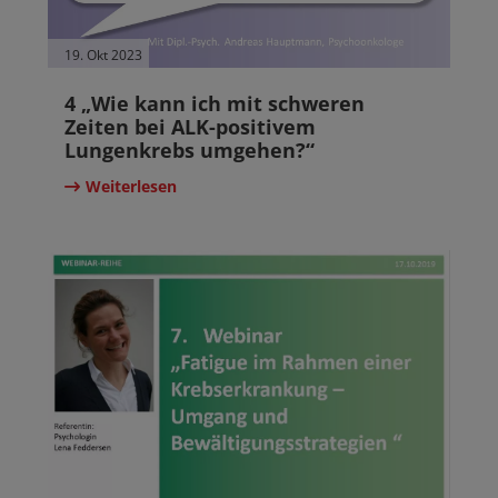
19. Okt 2023
4 „Wie kann ich mit schweren
Zeiten bei ALK-positivem
Lungenkrebs umgehen?“
Weiterlesen