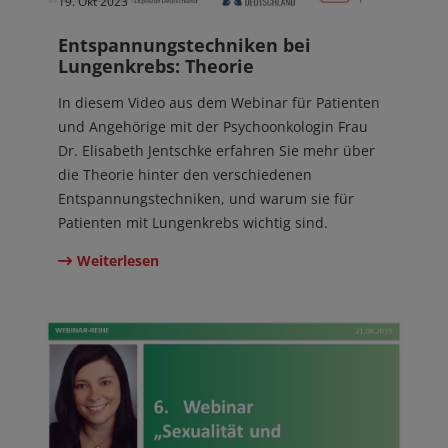
19. Okt 2023
Entspannungstechniken bei
Lungenkrebs: Theorie
In diesem Video aus dem Webinar für Patienten
und Angehörige mit der Psychoonkologin Frau
Dr. Elisabeth Jentschke erfahren Sie mehr über
die Theorie hinter den verschiedenen
Entspannungstechniken, und warum sie für
Patienten mit Lungenkrebs wichtig sind.
Weiterlesen