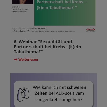
19. Okt 2023
6. Webinar "Sexualität und
Partnerschaft bei Krebs - (k)ein
Tabuthema?"
Weiterlesen