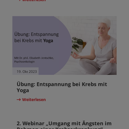
19. Okt 2023
Übung: Entspannung bei Krebs mit
Yoga
Weiterlesen
19. Okt 2023
2. Webinar „Umgang mit Ängsten im