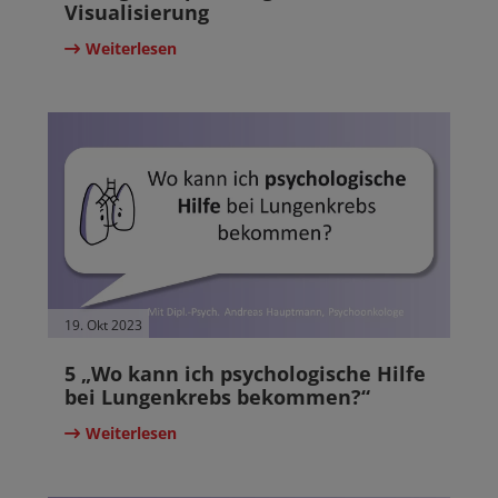
Visualisierung
Weiterlesen
19. Okt 2023
5 „Wo kann ich psychologische Hilfe
bei Lungenkrebs bekommen?“
Weiterlesen