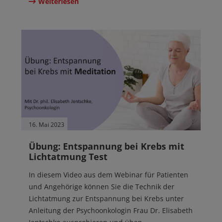
Weiterlesen
16. Mai 2023
Übung: Entspannung bei Krebs mit
Lichtatmung Test
In diesem Video aus dem Webinar für Patienten
und Angehörige können Sie die Technik der
Lichtatmung zur Entspannung bei Krebs unter
Anleitung der Psychoonkologin Frau Dr. Elisabeth