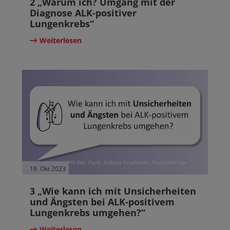
2 „Warum ich? Umgang mit der
Diagnose ALK-positiver
Lungenkrebs“
Weiterlesen
19. Okt 2023
3 „Wie kann ich mit Unsicherheiten
und Ängsten bei ALK-positivem
Lungenkrebs umgehen?“
Weiterlesen