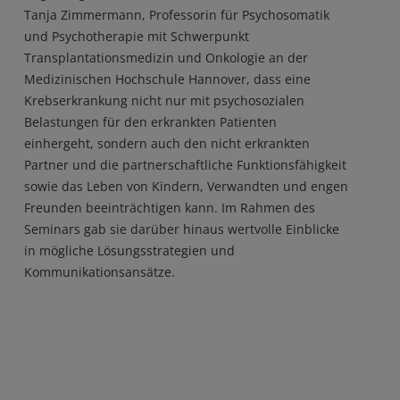
Tanja Zimmermann, Professorin für Psychosomatik
und Psychotherapie mit Schwerpunkt
Transplantationsmedizin und Onkologie an der
Medizinischen Hochschule Hannover, dass eine
Krebserkrankung nicht nur mit psychosozialen
Belastungen für den erkrankten Patienten
einhergeht, sondern auch den nicht erkrankten
Partner und die partnerschaftliche Funktionsfähigkeit
sowie das Leben von Kindern, Verwandten und engen
Freunden beeinträchtigen kann. Im Rahmen des
Seminars gab sie darüber hinaus wertvolle Einblicke
in mögliche Lösungsstrategien und
Kommunikationsansätze.