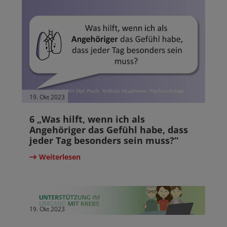
19. Okt 2023
6 „Was hilft, wenn ich als
Angehöriger das Gefühl habe, dass
jeder Tag besonders sein muss?“
Weiterlesen
19. Okt 2023