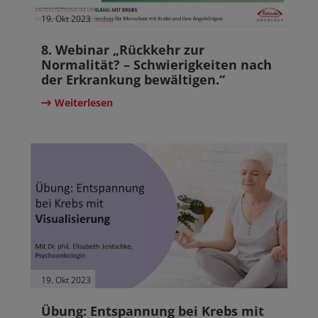
19. Okt 2023
8. Webinar „Rückkehr zur
Normalität? – Schwierigkeiten nach
der Erkrankung bewältigen.“
Weiterlesen
19. Okt 2023
Übung: Entspannung bei Krebs mit