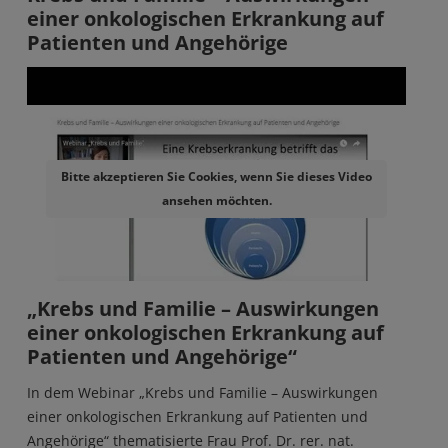
einer onkologischen Erkrankung auf
Patienten und Angehörige
Remote video URL
Bitte akzeptieren Sie Cookies, wenn Sie dieses Video
ansehen möchten.
„Krebs und Familie – Auswirkungen
einer onkologischen Erkrankung auf
Patienten und Angehörige“
In dem Webinar „Krebs und Familie – Auswirkungen
einer onkologischen Erkrankung auf Patienten und
Angehörige“ thematisierte Frau Prof. Dr. rer. nat.