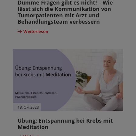
Dumme Fragen gibt es nicht! – Wie
lässt sich die Kommunikation von
Tumorpatienten mit Arzt und
Behandlungsteam verbessern
Weiterlesen
18. Okt 2023
Übung: Entspannung bei Krebs mit
Meditation