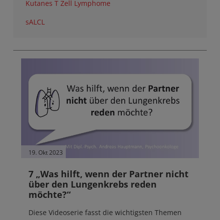
Kutanes T Zell Lymphome
sALCL
19. Okt 2023
7 „Was hilft, wenn der Partner nicht
über den Lungenkrebs reden
möchte?“
Diese Videoserie fasst die wichtigsten Themen