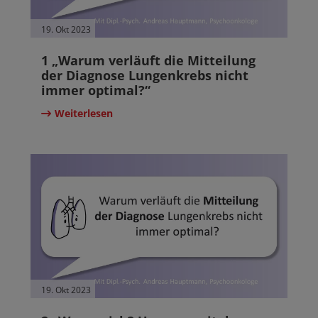
19. Okt 2023
1 „Warum verläuft die Mitteilung
der Diagnose Lungenkrebs nicht
immer optimal?“
Weiterlesen
19. Okt 2023