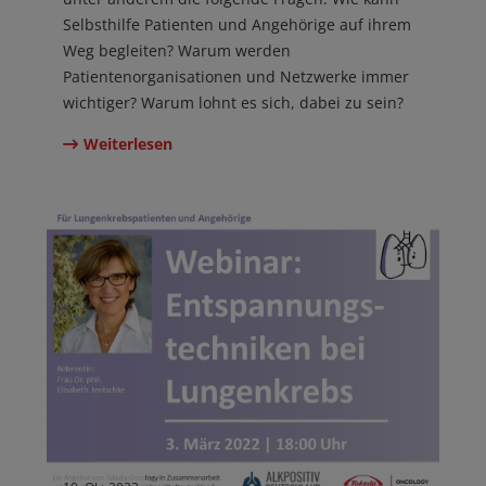
Selbsthilfe Patienten und Angehörige auf ihrem
Weg begleiten? Warum werden
Patientenorganisationen und Netzwerke immer
wichtiger? Warum lohnt es sich, dabei zu sein?
Weiterlesen