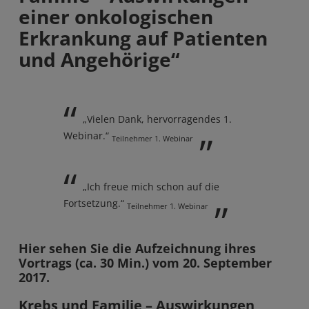
einer onkologischen
Erkrankung auf Patienten
und Angehörige“
„Vielen Dank, hervorragendes 1.
Webinar.“
Teilnehmer 1. Webinar
„Ich freue mich schon auf die
Fortsetzung.“
Teilnehmer 1. Webinar
Hier sehen Sie die Aufzeichnung ihres
Vortrags (ca. 30 Min.) vom 20. September
2017.
Krebs und Familie – Auswirkungen