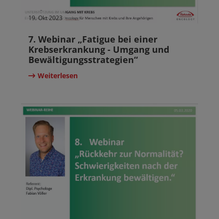
19. Okt 2023
7. Webinar „Fatigue bei einer
Krebserkrankung - Umgang und
Bewältigungsstrategien“
Weiterlesen