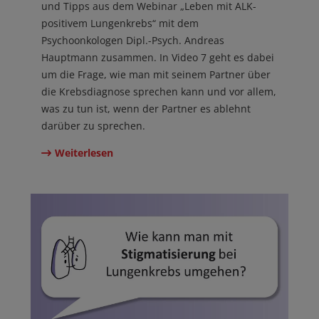
und Tipps aus dem Webinar „Leben mit ALK-
positivem Lungenkrebs“ mit dem
Psychoonkologen Dipl.-Psych. Andreas
Hauptmann zusammen. In Video 7 geht es dabei
um die Frage, wie man mit seinem Partner über
die Krebsdiagnose sprechen kann und vor allem,
was zu tun ist, wenn der Partner es ablehnt
darüber zu sprechen.
Weiterlesen