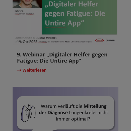
19. Okt 2023
9. Webinar „Digitaler Helfer gegen
Fatigue: Die Untire App“
Weiterlesen