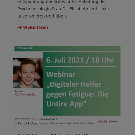
Entspannung bei Krebs unter Anleitung der
Psychoonkologin Frau Dr. Elisabeth Jentschke
ausprobieren und üben.
Weiterlesen
19. Okt 2023