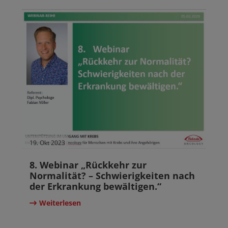
19. Okt 2023
8. Webinar „Rückkehr zur
Normalität? – Schwierigkeiten nach
der Erkrankung bewältigen.“
Weiterlesen