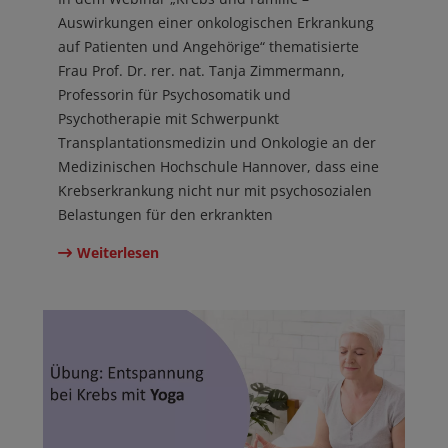
Auswirkungen einer onkologischen Erkrankung
auf Patienten und Angehörige“ thematisierte
Frau Prof. Dr. rer. nat. Tanja Zimmermann,
Professorin für Psychosomatik und
Psychotherapie mit Schwerpunkt
Transplantationsmedizin und Onkologie an der
Medizinischen Hochschule Hannover, dass eine
Krebserkrankung nicht nur mit psychosozialen
Belastungen für den erkrankten
Weiterlesen