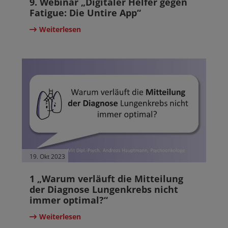
9. Webinar „Digitaler Helfer gegen
Fatigue: Die Untire App“
Weiterlesen
19. Okt 2023
1 „Warum verläuft die Mitteilung
der Diagnose Lungenkrebs nicht
immer optimal?“
Weiterlesen