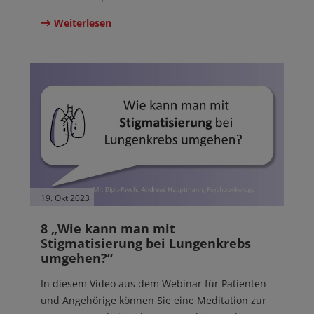
Weiterlesen
19. Okt 2023
8 „Wie kann man mit
Stigmatisierung bei Lungenkrebs
umgehen?“
In diesem Video aus dem Webinar für Patienten
und Angehörige können Sie eine Meditation zur