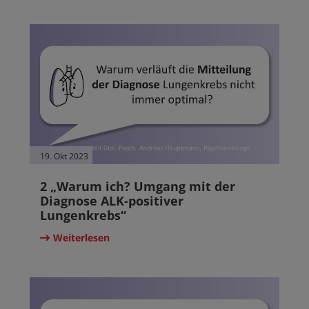
19. Okt 2023
2 „Warum ich? Umgang mit der
Diagnose ALK-positiver
Lungenkrebs“
Weiterlesen