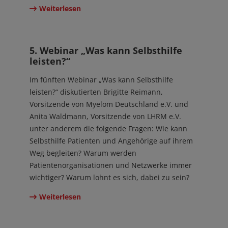
Weiterlesen
19. Okt 2023
5. Webinar „Was kann Selbsthilfe
leisten?“
Im fünften Webinar „Was kann Selbsthilfe
leisten?“ diskutierten Brigitte Reimann,
Vorsitzende von Myelom Deutschland e.V. und
Anita Waldmann, Vorsitzende von LHRM e.V.
unter anderem die folgende Fragen: Wie kann
Selbsthilfe Patienten und Angehörige auf ihrem
Weg begleiten? Warum werden
Patientenorganisationen und Netzwerke immer
wichtiger? Warum lohnt es sich, dabei zu sein?
Weiterlesen