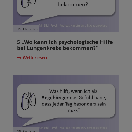
19. Okt 2023
5 „Wo kann ich psychologische Hilfe
bei Lungenkrebs bekommen?“
Weiterlesen
19. Okt 2023