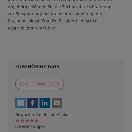
Angehörige können Sie die Technik der Lichtatmung
zur Entspannung bei Krebs unter Anleitung der
Psychoonkologin Frau Dr. Elisabeth Jentschke
ausprobieren und üben.
ZUGEHÖRIGE TAGS
PSYCHOONKOLOGIE
Bewerten Sie diesen Artikel
0 Bewertungen