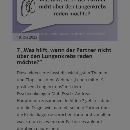
19. Okt 2023
7 „Was hilft, wenn der Partner nicht
über den Lungenkrebs reden
möchte?“
Diese Videoserie fasst die wichtigsten Themen
und Tipps aus dem Webinar „Leben mit ALK-
positivem Lungenkrebs“ mit dem
Psychoonkologen Dipl.-Psych. Andreas
Hauptmann zusammen. In Video 7 geht es dabei
um die Frage, wie man mit seinem Partner über
die Krebsdiagnose sprechen kann und vor allem,
was zu tun ist, wenn der Partner es ablehnt
darüber zu sprechen.