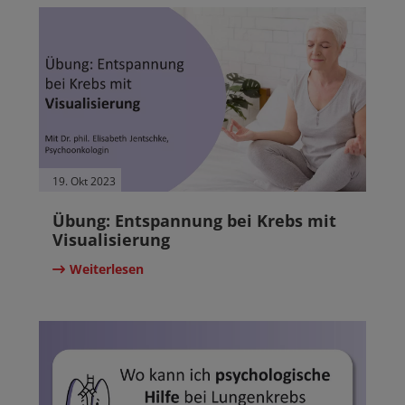
19. Okt 2023
Übung: Entspannung bei Krebs mit
Visualisierung
Weiterlesen