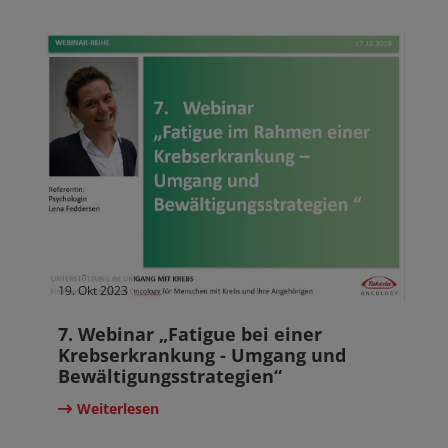
19. Okt 2023
7. Webinar „Fatigue bei einer
Krebserkrankung - Umgang und
Bewältigungsstrategien“
Weiterlesen