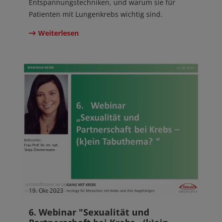
Entspannungstechniken, und warum sie für
Patienten mit Lungenkrebs wichtig sind.
Weiterlesen
19. Okt 2023
6. Webinar "Sexualität und