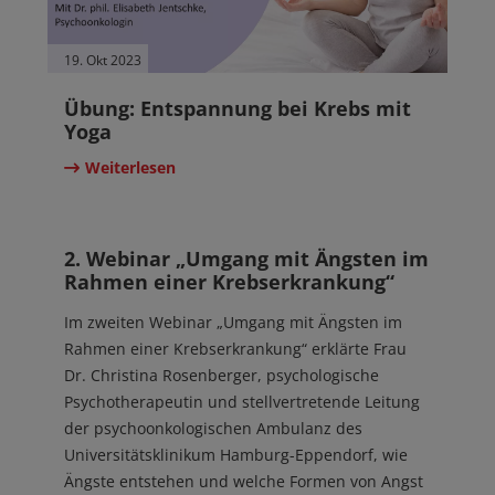
19. Okt 2023
Übung: Entspannung bei Krebs mit
Yoga
Weiterlesen
19. Okt 2023
2. Webinar „Umgang mit Ängsten im
Rahmen einer Krebserkrankung“
Im zweiten Webinar „Umgang mit Ängsten im
Rahmen einer Krebserkrankung“ erklärte Frau
Dr. Christina Rosenberger, psychologische
Psychotherapeutin und stellvertretende Leitung
der psychoonkologischen Ambulanz des
Universitätsklinikum Hamburg-Eppendorf, wie
Ängste entstehen und welche Formen von Angst