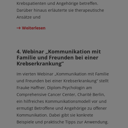
Krebspatienten und Angehörige betreffen.
Darüber hinaus erläuterte sie therapeutische
Ansätze und
Weiterlesen
19. Okt 2023
4. Webinar „Kommunikation mit
Familie und Freunden bei einer
Krebserkrankung“
Im vierten Webinar „Kommunikation mit Familie
und Freunden bei einer Krebserkrankung“ stellt
Frauke Haffner, Diplom-Psychologin am
Comprehensive Cancer Center, Charité Berlin,
ein hilfreiches Kommunikationsmodell vor und
ermutigt Betroffene und Angehörige zu offener
Kommunikation. Dabei gibt sie konkrete
Beispiele und praktische Tipps zur Anwendung.