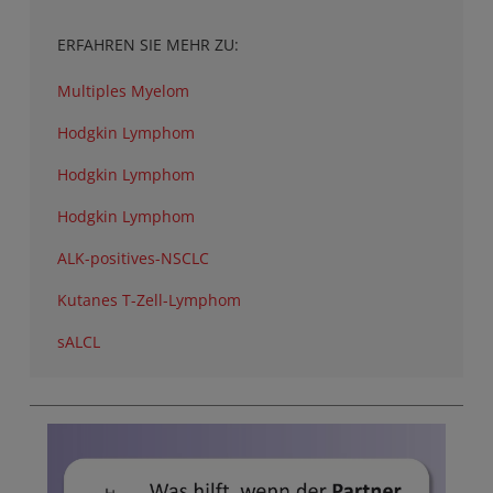
ERFAHREN SIE MEHR ZU:
Multiples Myelom
Hodgkin Lymphom
Hodgkin Lymphom
Hodgkin Lymphom
ALK-positives-NSCLC
Kutanes T-Zell-Lymphom
sALCL