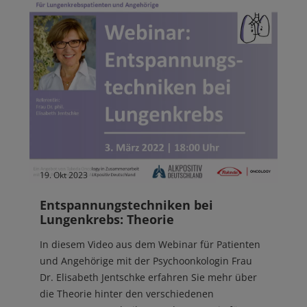
19. Okt 2023
Entspannungstechniken bei
Lungenkrebs: Theorie
In diesem Video aus dem Webinar für Patienten
und Angehörige mit der Psychoonkologin Frau
Dr. Elisabeth Jentschke erfahren Sie mehr über
die Theorie hinter den verschiedenen