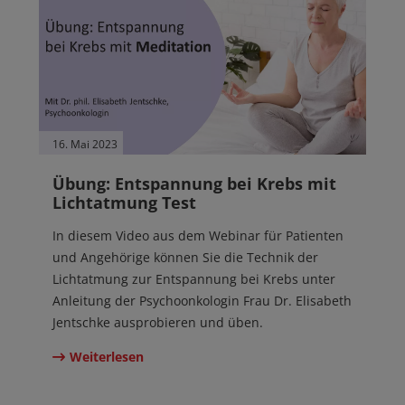
16. Mai 2023
Übung: Entspannung bei Krebs mit
Lichtatmung Test
In diesem Video aus dem Webinar für Patienten
und Angehörige können Sie die Technik der
Lichtatmung zur Entspannung bei Krebs unter
Anleitung der Psychoonkologin Frau Dr. Elisabeth
Jentschke ausprobieren und üben.
Weiterlesen