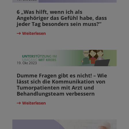
6 „Was hilft, wenn ich als
Angehöriger das Gefühl habe, dass
jeder Tag besonders sein muss?“
Weiterlesen
19. Okt 2023
Dumme Fragen gibt es nicht! – Wie
lässt sich die Kommunikation von
Tumorpatienten mit Arzt und
Behandlungsteam verbessern
Weiterlesen